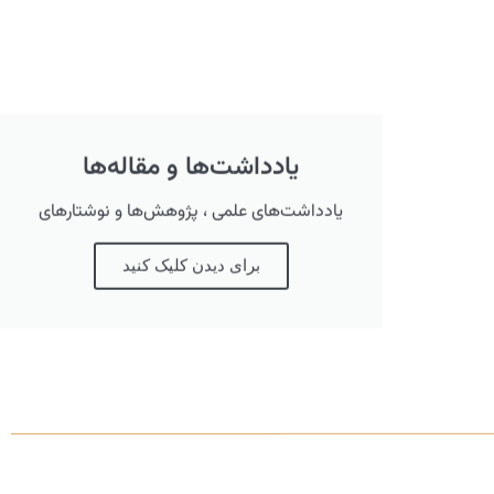
یادداشت‌ها و مقاله‌ها
یادداشت‌های علمی ، پژوهش‌ها و نوشتارهای
برای دیدن کلیک کنید