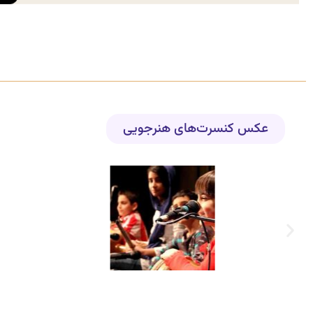
عکس کنسرت‌های هنرجویی