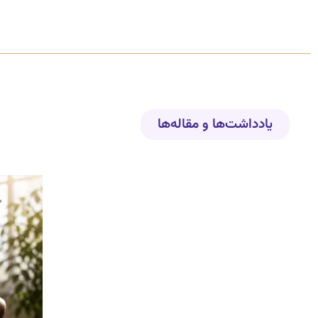
یادداشت‌ها و مقاله‌ها