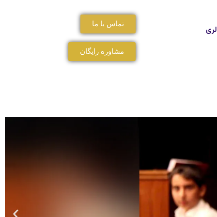
تماس با ما
لری
مشاوره رایگان