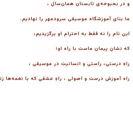
و در بحبوحه‌ی تابستان همان‌سال ،
ما بنای آموزشگاه موسیقی سرودمهر را نهادیم.
این نام را نه فقط به احترام او برگزیدیم،
که نشانِ پیمان ماست با راه او؛
راهِ درستی، راستی و انسانیت در موسیقی ،
راه آموزش درست و اصولی ، راهِ عشقی که با نغمه‌ها زند