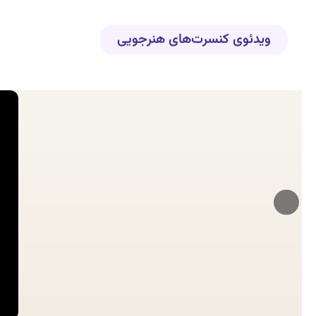
ویدئوی کنسرت‌های هنرجویی