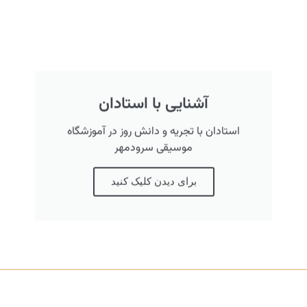
آشنایی با استادان
استادان با تجریه و دانش روز در آموزشگاه
موسیقی سرودمهر
برای دیدن کلیک کنید