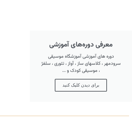
معرفی دوره‌های آموزشی
دوره های آموزشی آموزشگاه موسیقی
سرودمهر ، کلاسهای ساز ، آواز ، تئوری ، سلفژ
، موسیقی کودک و ...
برای دیدن کلیک کنید