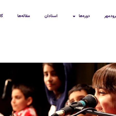
رودمهر
دوره‌ها
استادان
مقاله‌ها
گا