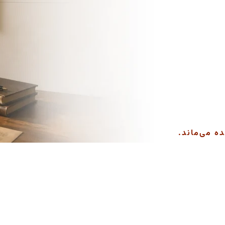
ه می‌ماند.