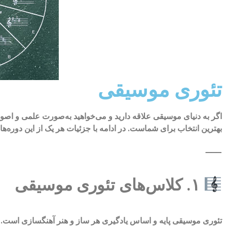
تئوری موسیقی
اگر به دنیای موسیقی علاقه دارید و می‌خواهید به‌صورت علمی و ا
بهترین انتخاب برای شماست. در ادامه با جزئیات هر یک از این دوره‌ها 
⸻
۱. کلاس‌های تئوری موسیقی
تئوری موسیقی پایه و اساس یادگیری هر ساز و هنر آهنگسازی است. د