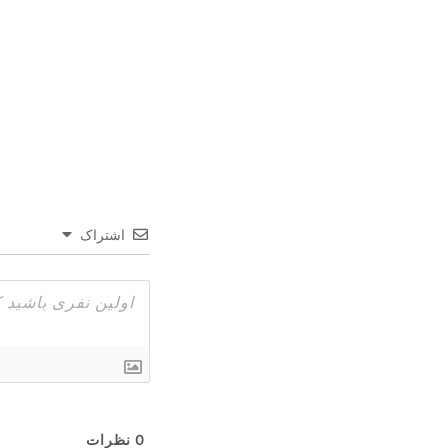
اشتراک
0
نظرات