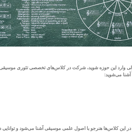
صولی وارد این حوزه شوید، شرکت در کلاس‌های تخصصی تئوری موسیقی،
آشنا می‌شوید:
ر این کلاس‌ها هنرجو با اصول علمی موسیقی آشنا می‌شود و توانایی د