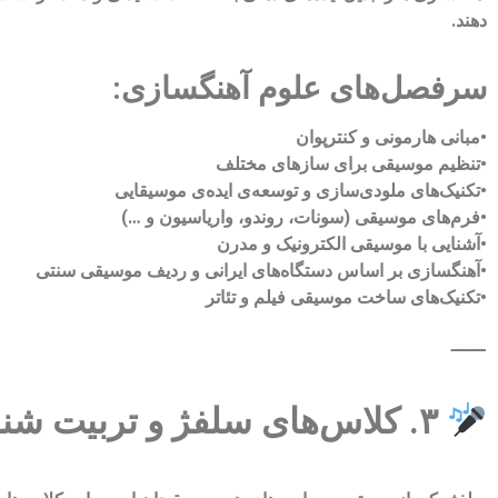
دهند.
سرفصل‌های علوم آهنگسازی:
•مبانی هارمونی و کنترپوان
•تنظیم موسیقی برای سازهای مختلف
•تکنیک‌های ملودی‌سازی و توسعه‌ی ایده‌ی موسیقایی
•فرم‌های موسیقی (سونات، روندو، واریاسیون و …)
•آشنایی با موسیقی الکترونیک و مدرن
•آهنگسازی بر اساس دستگاه‌های ایرانی و ردیف موسیقی سنتی
•تکنیک‌های ساخت موسیقی فیلم و تئاتر
⸻
۳. کلاس‌های سلفژ و تربیت شنوایی