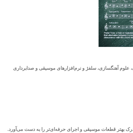
 علوم آهنگسازی، سلفژ و نرم‌افزارهای موسیقی و صدابرداری
رک بهتر قطعات موسیقی و اجرای حرفه‌ای‌تر را به دست می‌آورد.