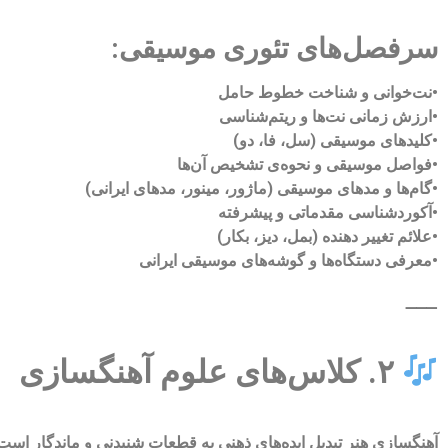
سرفصل‌های تئوری موسیقی:
•نت‌خوانی و شناخت خطوط حامل
•ارزش زمانی نت‌ها و ریتم‌شناسی
•کلیدهای موسیقی (سل، فا، دو)
•فواصل موسیقی و نحوه‌ی تشخیص آن‌ها
•گام‌ها و مدهای موسیقی (ماژور، مینور، مدهای ایرانی)
•آکوردشناسی مقدماتی و پیشرفته
•علائم تغییر دهنده (بمل، دیز، بکار)
•معرفی دستگاه‌ها و گوشه‌های موسیقی ایرانی
⸻
۲. کلاس‌های علوم آهنگسازی
آهنگسازی هنر تبدیل ایده‌های ذهنی به قطعات شنیدنی و ماندگار اس