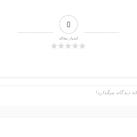
0
امتیاز مقاله