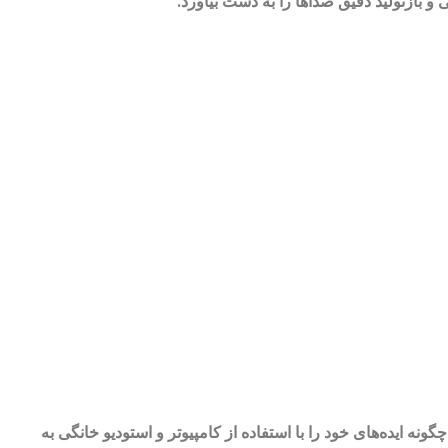
 بازتولید دقیق صداها را به دست بیاورد.
نه ایده‌های خود را با استفاده از کامپیوتر و استودیو خانگی به