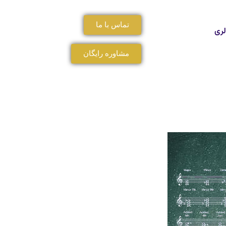
تماس با ما
لری
مشاوره رایگان