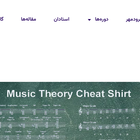
رودمهر
دوره‌ها
استادان
مقاله‌ها
گا