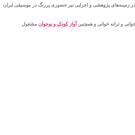
در زمینه‌های پژوهشی و اجرایی نیز حضوری پررنگ در موسیقی ایران
آواز کودک و نوجوان
مشغول