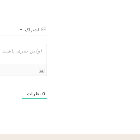
اشتراک
0
نظرات