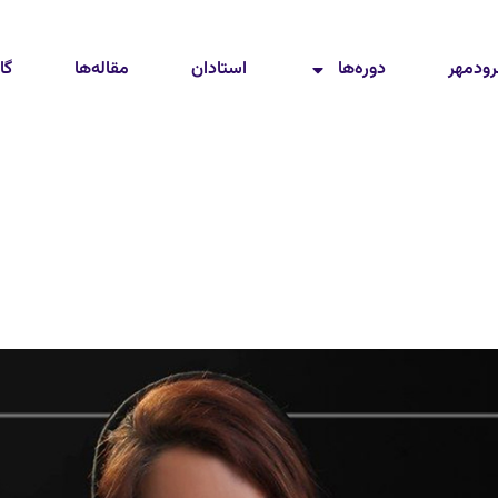
رودمهر
دوره‌ها
استادان
مقاله‌ها
گا