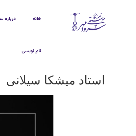
خانه
درباره س
نام نویسی
استاد میشکا سیلانی