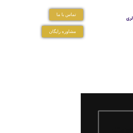
تماس با ما
لری
مشاوره رایگان