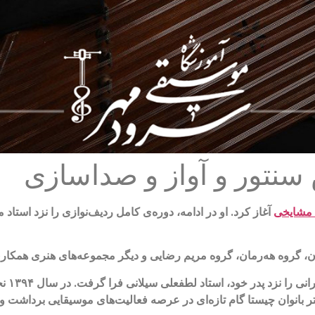
سنتور و آواز و صداسازی
 مشایخی
آغاز کرد. او در ادامه، دوره‌ی کامل ردیف‌نوازی را نزد اس
ران، گروه هه‌رمان، گروه مریم رضایی و دیگر مجموعه‌های هنری همکا
علاوه 