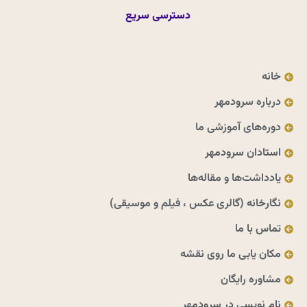
دسترسی سریع
خانه
درباره سرودمهر
دوره‌های آموزشی ما
استادان سرودمهر
یادداشت‌ها و مقاله‌ها
نگارخانه (گالری عکس ، فیلم و موسیقی)
تماس با ما
مکان یابی ما روی نقشه
مشاوره رایگان
نام نویسی در سرودمهر