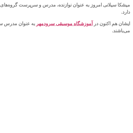
میشکا سیلانی امروز به عنوان نوازنده، مدرس و سرپرست گروه‌های م
دارد.
ایشان هم اکنون در
آموزشگاه موسیقی سرودمهر
به عنوان مدرس س
می‌باشند.