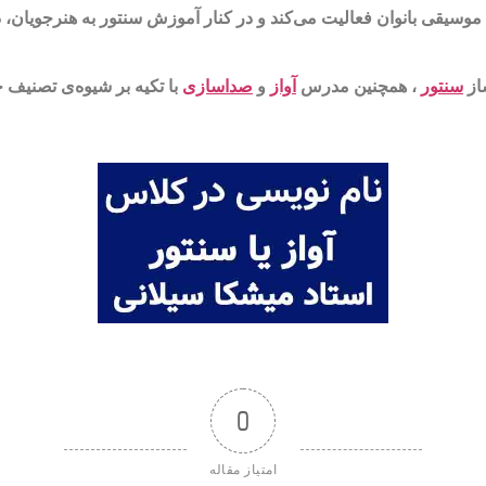
وسیقی بانوان فعالیت می‌کند و در کنار آموزش سنتور به هنرجویان، 
از
سنتور
، همچنین مدرس
آواز
و
صداسازی
با تکیه بر شیوه‌‎ی تصنیف خوانی و ترانه خوانی و همچنین
0
امتیاز مقاله