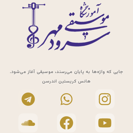
جایی که واژه‌ها به پایان می‌رسند، موسیقی آغاز می‌شود.
هانس کریستین اندرسن