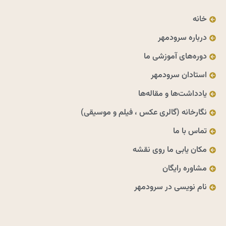
خانه
درباره سرودمهر
دوره‌های آموزشی ما
استادان سرودمهر
یادداشت‌ها و مقاله‌ها
نگارخانه (گالری عکس ، فیلم و موسیقی)
تماس با ما
مکان یابی ما روی نقشه
مشاوره رایگان
نام نویسی در سرودمهر