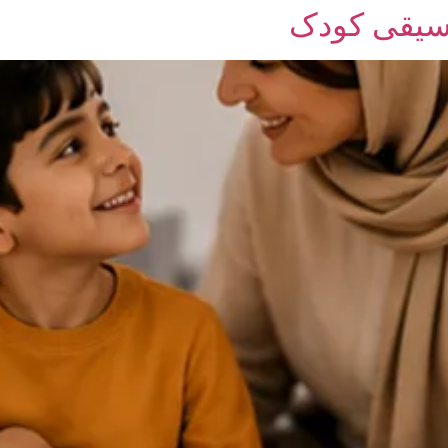
سیقی کودک