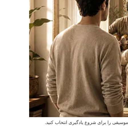
وسیقی را برای شروع یادگیری انتخاب کنید.