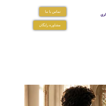
تماس با ما
لری
مشاوره رایگان