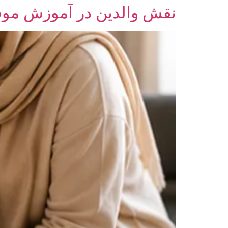
نقش والدین در آموزش مو