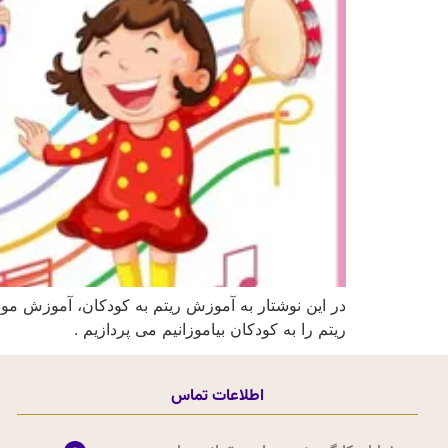
در این نوشتار به آموزش ریتم به کودکان، آموزش موسی
ریتم را به کودکان بیاموزانیم می پردازیم .
اطلاعات تماس