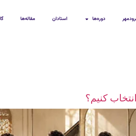
رودمهر
دوره‌ها
استادان
مقاله‌ها
گا
نتخاب کنیم؟