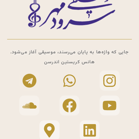
جایی که واژه‌ها به پایان می‌رسند، موسیقی آغاز می‌شود.
هانس کریستین اندرسن