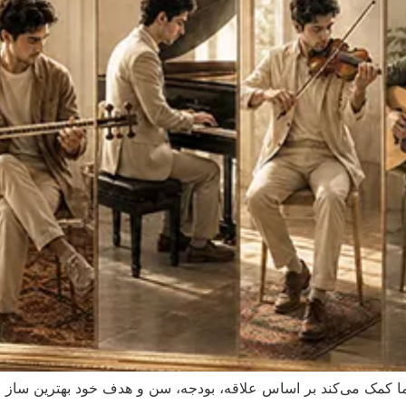
ما کمک می‌کند بر اساس علاقه، بودجه، سن و هدف خود بهترین ساز م