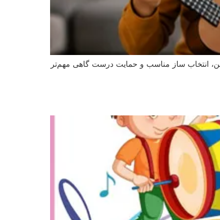
ین، انتخاب ساز مناسب و حمایت درست گاهی مهم‌تر