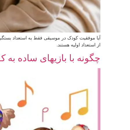
آیا موفقیت کودک در موسیقی فقط به استعداد بستگی
از استعداد اولیه هستند.
چگونه با بازیهای ساده به ک