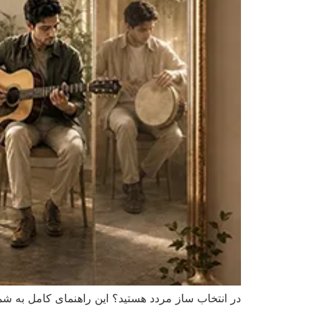
در انتخاب ساز مردد هستید؟ این راهنمای کامل به ش