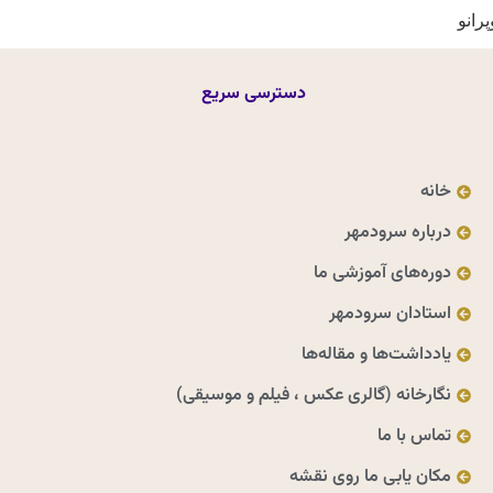
رانو
دسترسی سریع
خانه
درباره سرودمهر
دوره‌های آموزشی ما
استادان سرودمهر
یادداشت‌ها و مقاله‌ها
نگارخانه (گالری عکس ، فیلم و موسیقی)
تماس با ما
مکان یابی ما روی نقشه