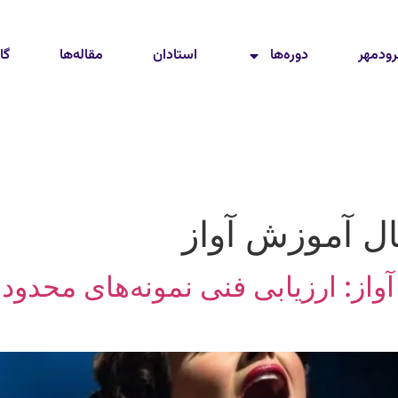
رودمهر
دوره‌ها
استادان
مقاله‌ها
گا
ال آموزش آواز
واز: ارزیابی فنی نمونه‌های محدود