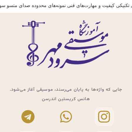
بی تکنیکی کیفیت و مهارت‌های فنی نمونه‌های محدوده صدای متسو سوپ
جایی که واژه‌ها به پایان می‌رسند، موسیقی آغاز می‌شود.
هانس کریستین اندرسن