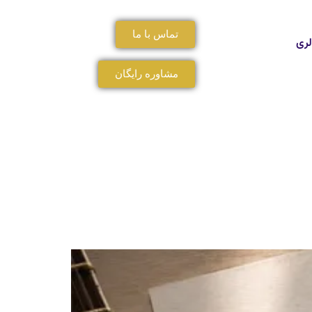
تماس با ما
لری
مشاوره رایگان