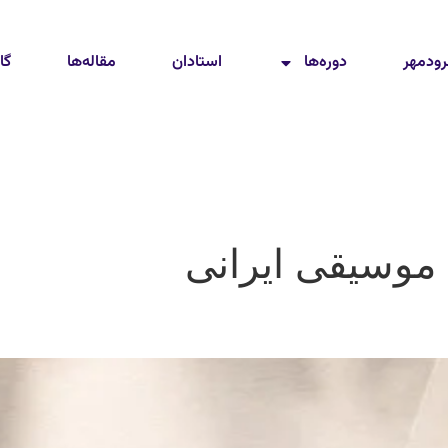
رودمهر
دوره‌ها
استادان
مقاله‌ها
گا
موسیقی ایرانی