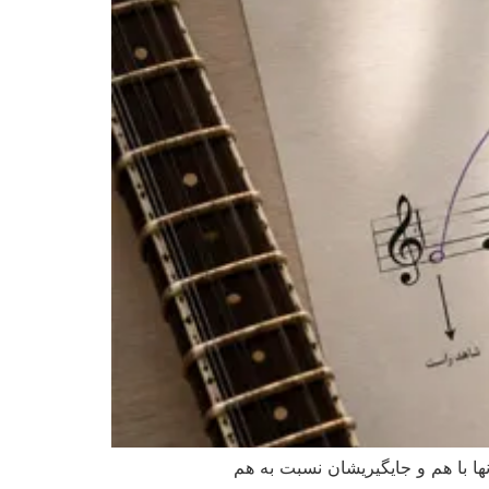
نها با هم و جایگیریشان نسبت به هم