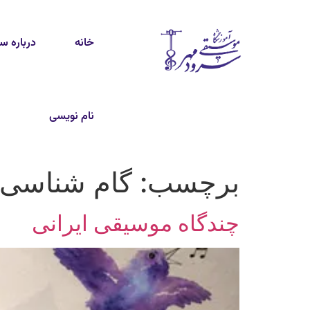
خانه
درباره س
نام نویسی
برچسب:
گام شناسی 
چندگاه موسیقی ایرانی