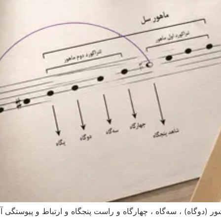
ور (دوگاه) ، سه‌گاه ، چهارگاه و راست پنجگاه و ارتباط و پیوستگی آ