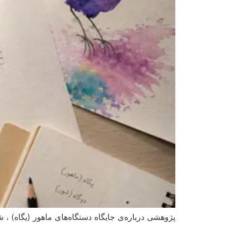
پژوهشی درباره‌ی جایگاه دستگاه‌های ماهور (یگاه) ، ش