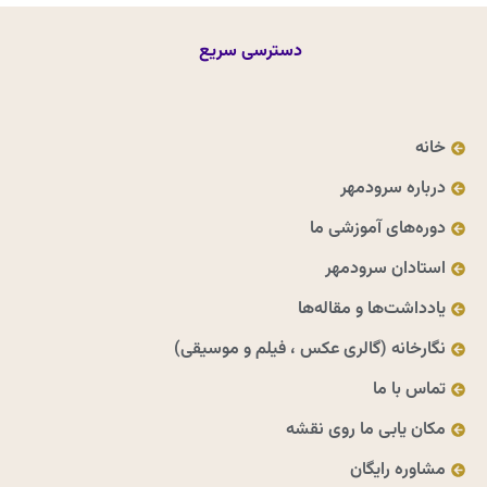
دسترسی سریع
خانه
درباره سرودمهر
دوره‌های آموزشی ما
استادان سرودمهر
یادداشت‌ها و مقاله‌ها
نگارخانه (گالری عکس ، فیلم و موسیقی)
تماس با ما
مکان یابی ما روی نقشه
مشاوره رایگان