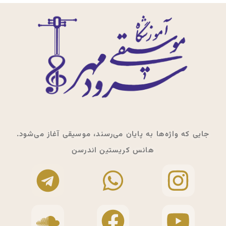
جایی که واژه‌ها به پایان می‌رسند، موسیقی آغاز می‌شود.
هانس کریستین اندرسن