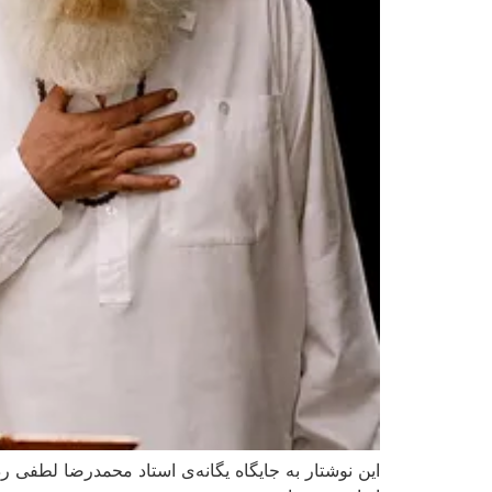
این نوشتار به جایگاه یگانه‌ی استاد محمدرضا لطفی ر