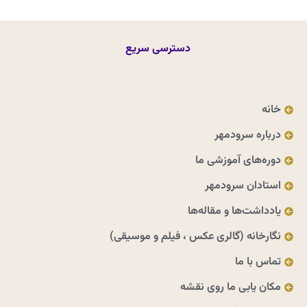
دسترسی سریع
خانه
درباره سرودمهر
دوره‌های آموزشی ما
استادان سرودمهر
یادداشت‌ها و مقاله‌ها
نگارخانه (گالری عکس ، فیلم و موسیقی)
تماس با ما
مکان یابی ما روی نقشه