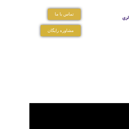
تماس با ما
لری
مشاوره رایگان