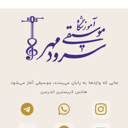
جایی که واژه‌ها به پایان می‌رسند، موسیقی آغاز می‌شود.
هانس کریستین اندرسن