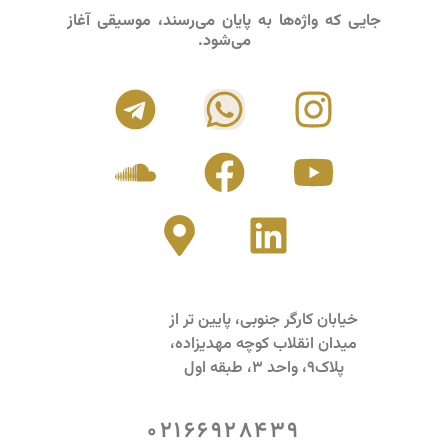
جایی که واژه‌ها به پایان می‌رسند، موسیقی آغاز
می‌شود.
خیابان کارگر جنوبی، پایین تر از
میدان انقلاب کوچه مهدیزاده،
پلاک9، واحد 3، طبقه اول
02166928439