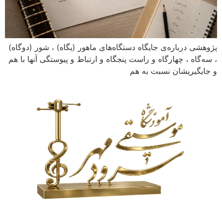
پژوهشی درباره‌ی جایگاه دستگاه‌های ماهور (یگاه) ، شور (دوگاه)
، سه‌گاه ، چهارگاه و راست پنجگاه و ارتباط و پیوستگی آنها با هم
و جایگیریشان نسبت به هم