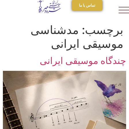
تماس با ما
برچسب:
مدشناسی
موسیقی ایرانی
چندگاه موسیقی ایرانی