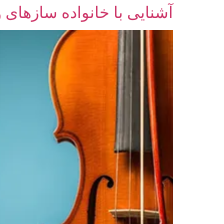
آشنایی با خانواده سازهای 