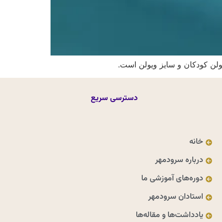
ولن کودکان و سایز ویولن است.
دسترسی سریع
خانه
درباره سرودمهر
دوره‌های آموزشی ما
استادان سرودمهر
یادداشت‌ها و مقاله‌ها