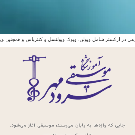
زهی در ارکستر شامل ویولن، ویولا، ویولنسل و کنترباس و همچنین وی
جایی که واژه‌ها به پایان می‌رسند، موسیقی آغاز می‌شود.