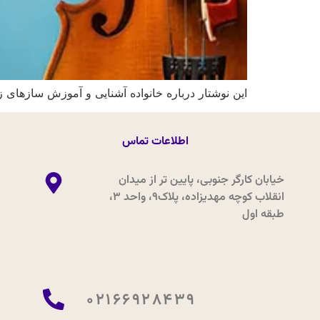
این نوشتار درباره خانواده آشنایی و آموزش سازهای 
اطلاعات تماس
خیابان کارگر جنوبی، پایین تر از میدان
انقلاب کوچه مهدیزاده، پلاک9، واحد 3،
طبقه اول
02166928439