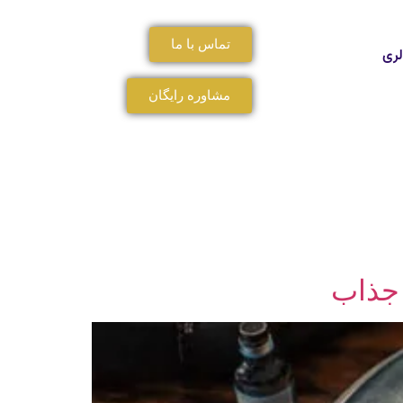
تماس با ما
لری
مشاوره رایگان