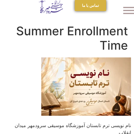
تماس با ما
Summer Enrollment
Time
نام نویسی ترم تابستان آموزشگاه موسیقی سرودمهر میدان
انقلاب