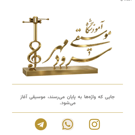
جایی که واژه‌ها به پایان می‌رسند، موسیقی آغاز
می‌شود.