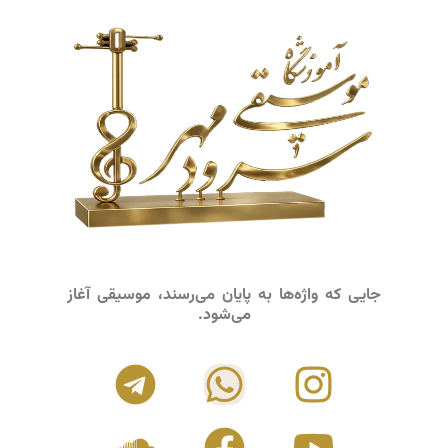
جایی که واژه‌ها به پایان می‌رسند، موسیقی آغاز
می‌شود.