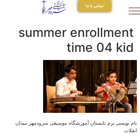
تماس با ما
summer enrollment
time 04 kid
نام نویسی ترم تابستان آموزشگاه موسیقی سرودمهر میدان
انقلاب