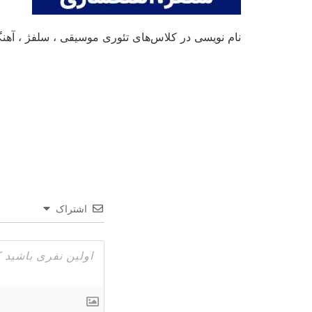
نام نویسی در کلاس‌های تئوری موسیقی ، سلفژ ، آهن
اشتراک