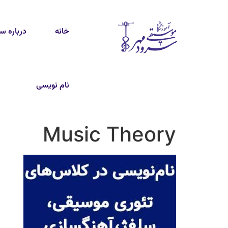
خانه
درباره س
نام نویسی
Music Theory