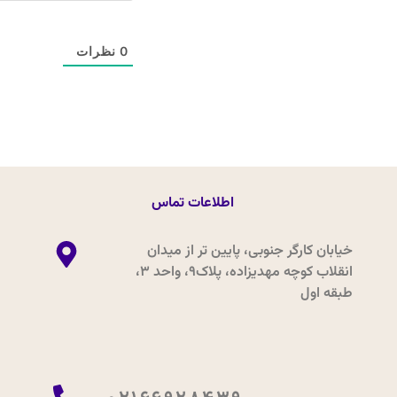
0
نظرات
اطلاعات تماس
خیابان کارگر جنوبی، پایین تر از میدان
انقلاب کوچه مهدیزاده، پلاک9، واحد 3،
طبقه اول