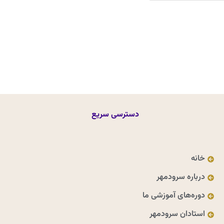
دسترسی سریع
خانه
درباره سرودمهر
دوره‌های آموزشی ما
استادان سرودمهر