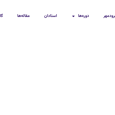
رودمهر
دوره‌ها
استادان
مقاله‌ها
گا