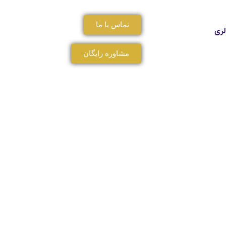
تماس با ما
لری
مشاوره رایگان