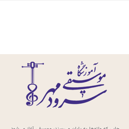
جایی که واژه‌ها به پایان می‌رسند، موسیقی آغاز می‌شود.