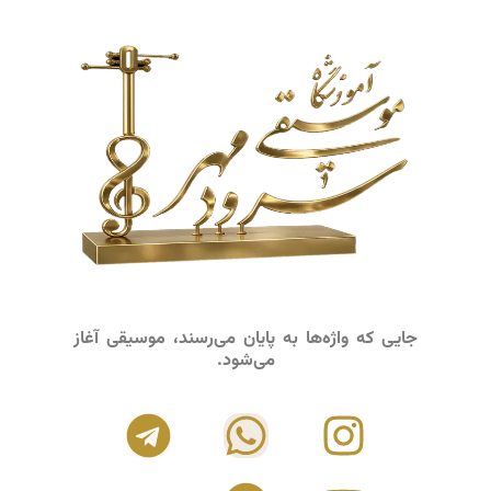
جایی که واژه‌ها به پایان می‌رسند، موسیقی آغاز
می‌شود.