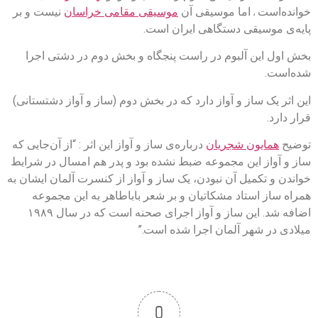
خوانده‌است
اما موسیقی آن
موسیقی مقامی خراسان
نیست و بر
،
پایه‌ی موسیقی دستگاهی ایران است.
بخش اول این آلبوم در راست پنجگاه و بخش دوم در دشتی اجرا
شده‌است.
این اثر یک ساز و آواز دارد که در بخش دوم (ساز و آواز دشتستانی)
قرار دارد.
توضیح
همایون شجریان
درباره‌ی ساز و آواز این اثر : “از آن‌جایی که
ساز و آواز این مجموعه ضبط نشده بود و پدر هم امسال در شرایط
خواندن و تکمیل آن نبودن، یک ساز و آواز از کنسرت آلمان ایشان به
همراه ساز استاد مشکاتیان و بر شعر باباطاهر به این مجموعه
اضافه شد. این ساز و آواز اجرای صحنه است که در سال ۱۹۸۹
میلادی در شهر آلمان اجرا شده است.”
0