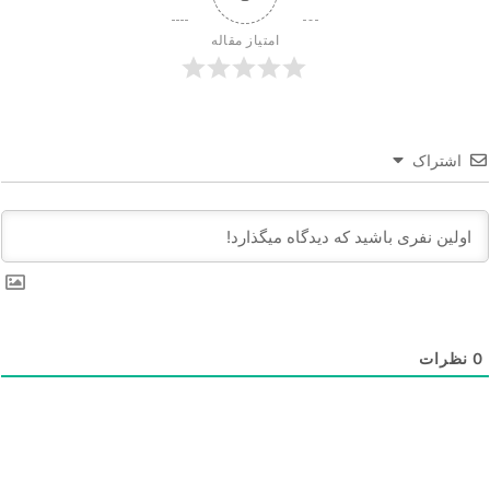
امتیاز مقاله
اشتراک
0
نظرات