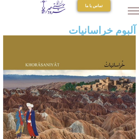
تماس با ما
آلبوم خراسانیات