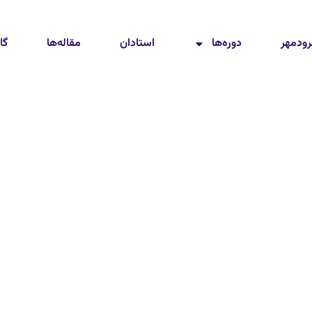
رودمهر
دوره‌ها
استادان
مقاله‌ها
گا