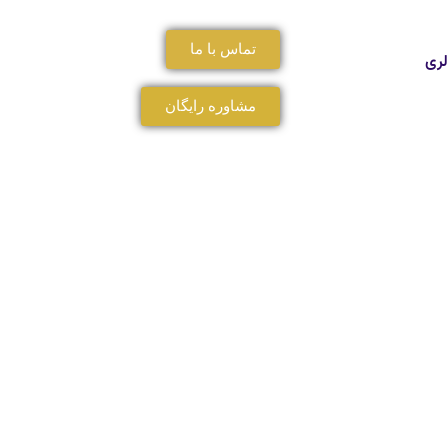
تماس با ما
لری
مشاوره رایگان