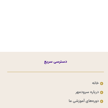
دسترسی سریع
خانه
درباره سرودمهر
دوره‌های آموزشی ما