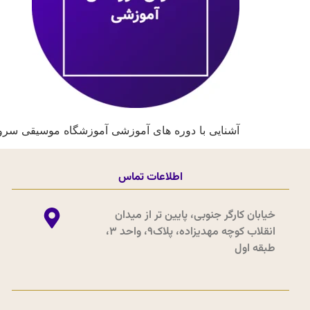
آشنایی با دوره های آموزشی آموزشگاه موسیقی سرود
اطلاعات تماس
خیابان کارگر جنوبی، پایین تر از میدان
انقلاب کوچه مهدیزاده، پلاک9، واحد 3،
طبقه اول