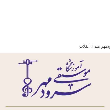
مهر میدان انقلاب