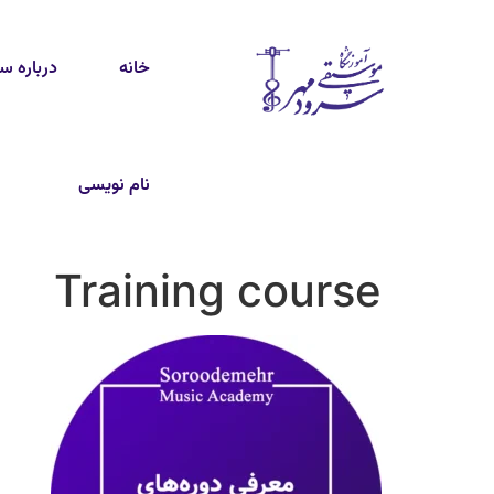
خانه
درباره س
نام نویسی
Training course