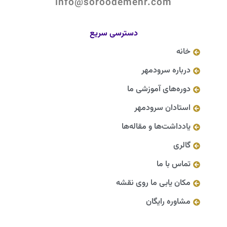
info@soroodemehr.com
دسترسی سریع
خانه
درباره سرودمهر
دوره‌های آموزشی ما
استادان سرودمهر
یادداشت‌ها و مقاله‌ها
گالری
تماس با ما
مکان یابی ما روی نقشه
مشاوره رایگان