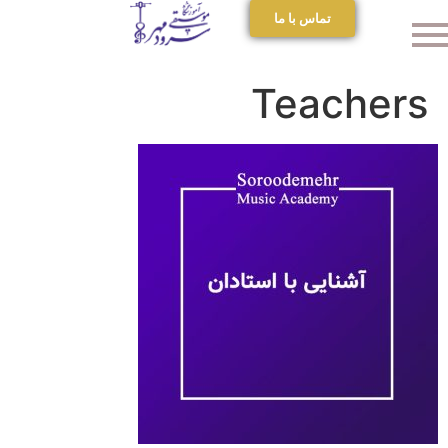
تماس با ما
Teachers