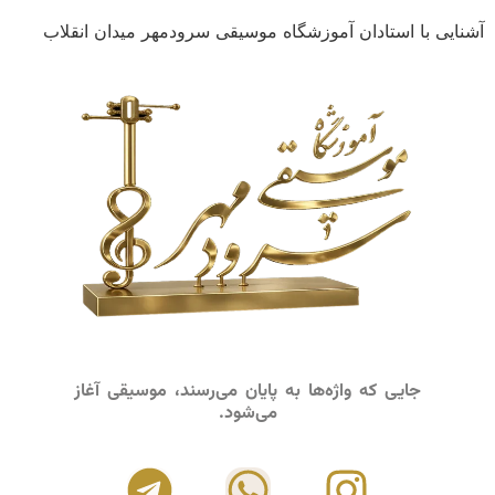
آشنایی با استادان آموزشگاه موسیقی سرودمهر میدان انقلاب
جایی که واژه‌ها به پایان می‌رسند، موسیقی آغاز
می‌شود.