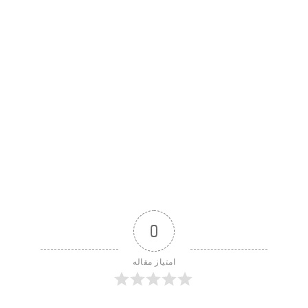
0
امتیاز مقاله