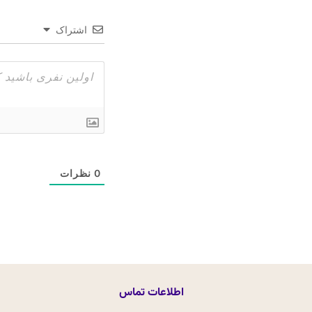
اشتراک
0
نظرات
اطلاعات تماس