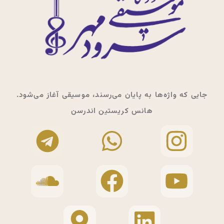
جایی که واژه‌ها به پایان می‌رسند، موسیقی آغاز می‌شود.
هانس کریستین اندرسن