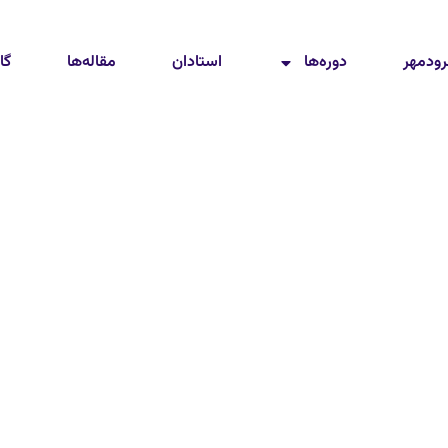
رودمهر
دوره‌ها
استادان
مقاله‌ها
گا