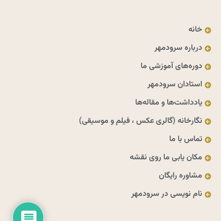
خانه
درباره سرودمهر
دوره‌های آموزشی ما
استادان سرودمهر
یادداشت‌ها و مقاله‌ها
نگارخانه (گالری عکس ، فیلم و موسیقی)
تماس با ما
مکان یابی ما روی نقشه
مشاوره رایگان
نام نویسی در سرودمهر