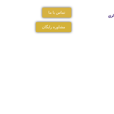
تماس با ما
لری
مشاوره رایگان