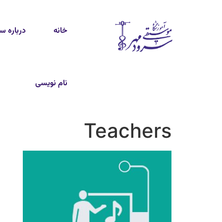
خانه
درباره س
نام نویسی
Teachers