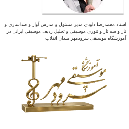
استاد محمدرضا داودی مدیر مسئول و مدرس آواز و صداسازی و
تار و سه تار و تئوری موسیقی و تحلیل ردیف موسیقی ایرانی در
آموزشگاه موسیقی سرودمهر میدان انقلاب