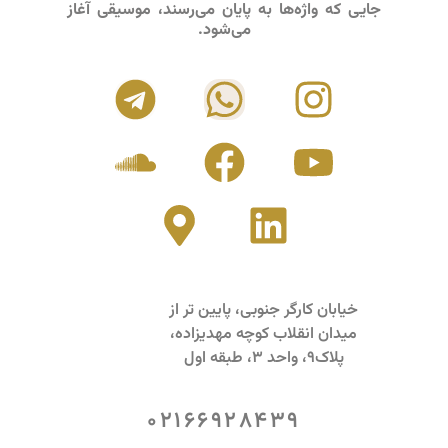
جایی که واژه‌ها به پایان می‌رسند، موسیقی آغاز
می‌شود.
خیابان کارگر جنوبی، پایین تر از
میدان انقلاب کوچه مهدیزاده،
پلاک9، واحد 3، طبقه اول
02166928439