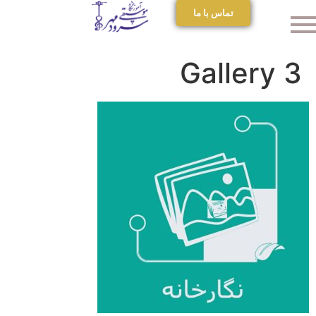
تماس با ما
Gallery 3