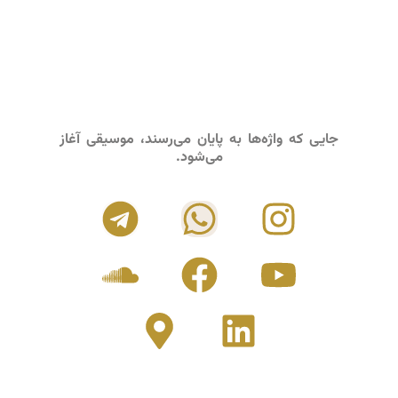
جایی که واژه‌ها به پایان می‌رسند، موسیقی آغاز
می‌شود.