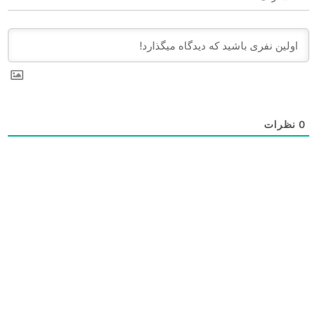
0
نظرات