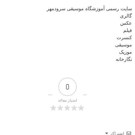
سایت رسمی آموزشگاه موسیقی سرودمهر
گالری
عکس
فیلم
کنسرت
موسیقی
موزیک
نگارخانه
0
امتیاز مقاله
اشتراک