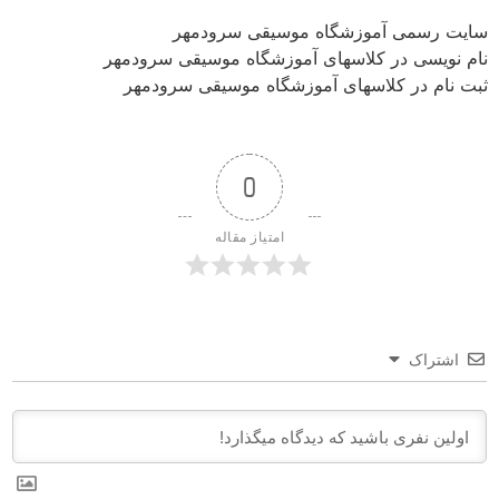
سایت رسمی آموزشگاه موسیقی سرودمهر
نام نویسی در کلاسهای آموزشگاه موسیقی سرودمهر
ثبت نام در کلاسهای آموزشگاه موسیقی سرودمهر
0
امتیاز مقاله
اشتراک