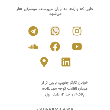
جایی که واژه‌ها به پایان می‌رسند، موسیقی آغاز
می‌شود.
خیابان کارگر جنوبی، پایین تر از
میدان انقلاب کوچه مهدیزاده،
پلاک9، واحد 3، طبقه اول