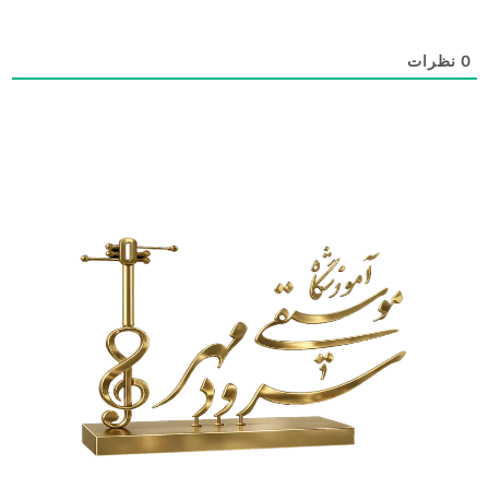
0
نظرات