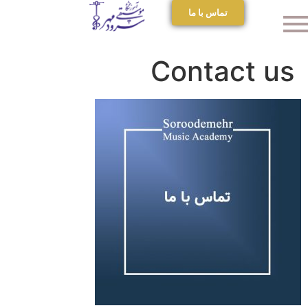
تماس با ما
Contact us