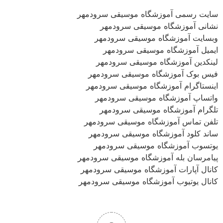
سایت رسمی آموزشگاه موسیقی سرودمهر
نشانی آموزشگاه موسیقی سرودمهر
وبسایت آموزشگاه موسیقی سرودمهر
ایمیل آموزشگاه موسیقی سرودمهر
لینکدین آموزشگاه موسیقی سرودمهر
فیس بوک آموزشگاه موسیقی سرودمهر
اینستاگرام آموزشگاه موسیقی سرودمهر
واتساپ آموزشگاه موسیقی سرودمهر
تلگرام آموزشگاه موسیقی سرودمهر
تلفن تماس آموزشگاه موسیقی سرودمهر
ساند کلود آموزشگاه موسیقی سرودمهر
یوتسوب آموزشگاه موسیقی سرودمهر
پیامرسان بله آموزشگاه موسیقی سرودمهر
کانال آپارات آموزشگاه موسیقی سرودمهر
کانال یوتیوب آموزشگاه موسیقی سرودمهر