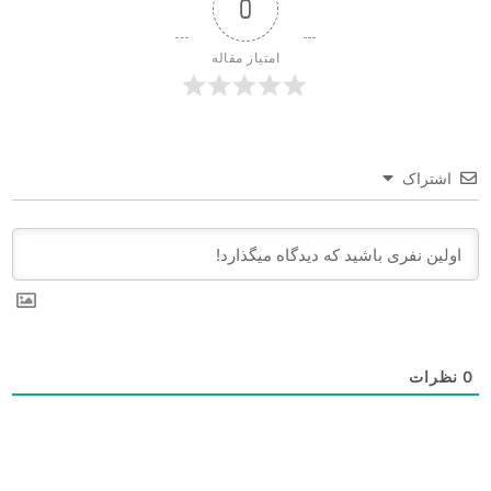
0
امتیاز مقاله
اشتراک
0
نظرات