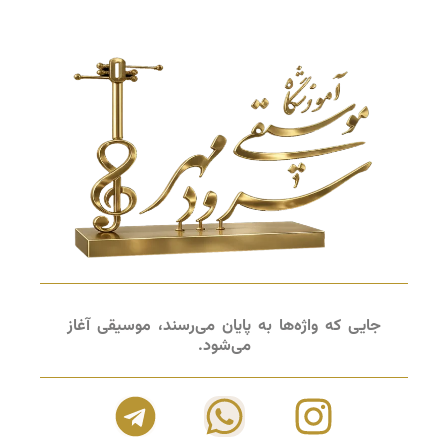
جایی که واژه‌ها به پایان می‌رسند، موسیقی آغاز
می‌شود.