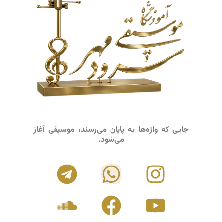
جایی که واژه‌ها به پایان می‌رسند، موسیقی آغاز
می‌شود.