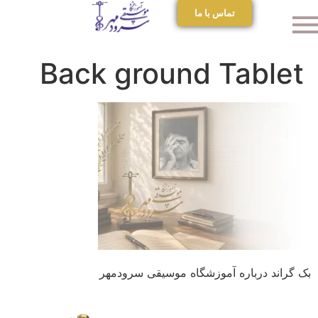
تماس با ما
Back ground Tablet
بک گراند درباره آموزشگاه موسیقی سرودمهر