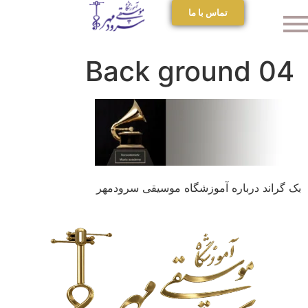
تماس با ما
Back ground 04
بک گراند درباره آموزشگاه موسیقی سرودمهر