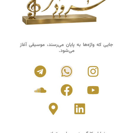
جایی که واژه‌ها به پایان می‌رسند، موسیقی آغاز
می‌شود.