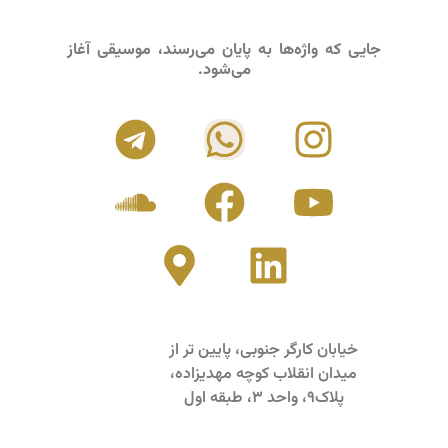
جایی که واژه‌ها به پایان می‌رسند، موسیقی آغاز
می‌شود.
خیابان کارگر جنوبی، پایین تر از
میدان انقلاب کوچه مهدیزاده،
پلاک9، واحد 3، طبقه اول