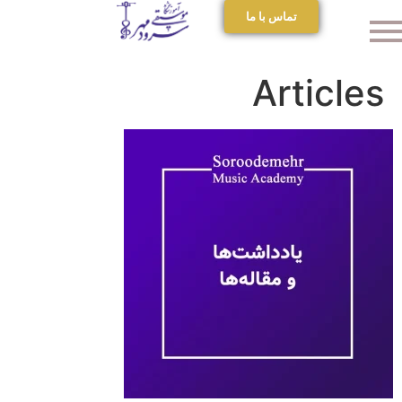
تماس با ما
Articles