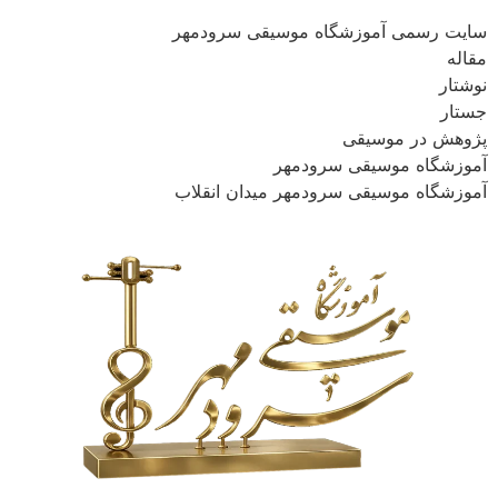
سایت رسمی آموزشگاه موسیقی سرودمهر
مقاله
نوشتار
جستار
پژوهش در موسیقی
آموزشگاه موسیقی سرودمهر
آموزشگاه موسیقی سرودمهر میدان انقلاب