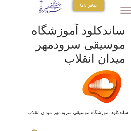
تماس با ما
ساندکلود آموزشگاه
موسیقی سرودمهر
میدان انقلاب
ساندکلود آموزشگاه موسیقی سرودمهر میدان انقلاب