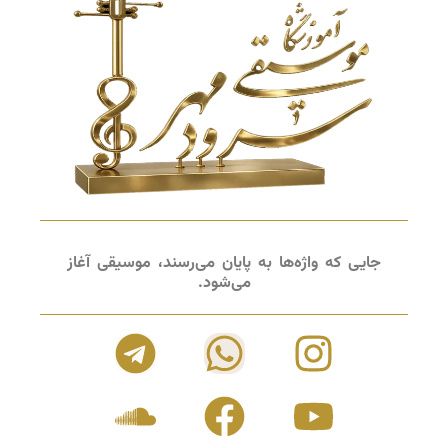
جایی که واژه‌ها به پایان می‌رسند، موسیقی آغاز
می‌شود.