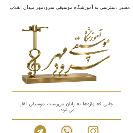
مسیر دسترسی به آموزشگاه موسیقی سرودمهر میدان انقلاب
جایی که واژه‌ها به پایان می‌رسند، موسیقی آغاز
می‌شود.