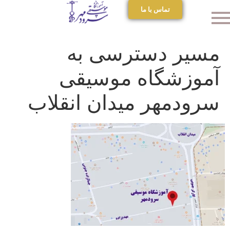
تماس با ما
مسیر دسترسی به
آموزشگاه موسیقی
سرودمهر میدان انقلاب