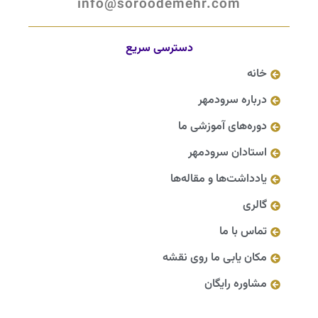
info@soroodemehr.com
دسترسی سریع
خانه
درباره سرودمهر
دوره‌های آموزشی ما
استادان سرودمهر
یادداشت‌ها و مقاله‌ها
گالری
تماس با ما
مکان یابی ما روی نقشه
مشاوره رایگان