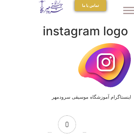
تماس با ما
instagram logo
اینستاگرام آموزشگاه موسیقی سرودمهر
0