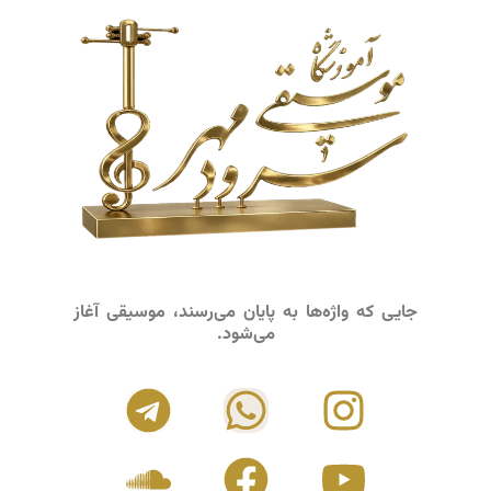
جایی که واژه‌ها به پایان می‌رسند، موسیقی آغاز
می‌شود.