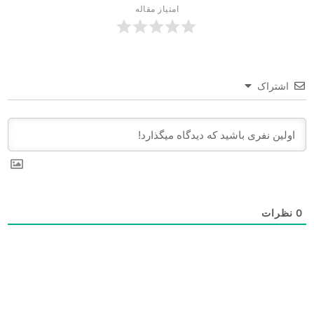
امتیاز مقاله
اشتراک
0
نظرات