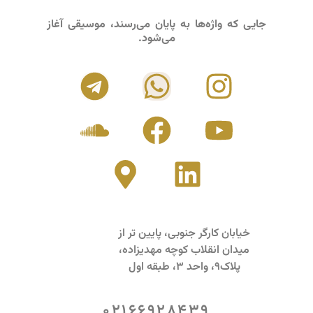
جایی که واژه‌ها به پایان می‌رسند، موسیقی آغاز
می‌شود.
خیابان کارگر جنوبی، پایین تر از
میدان انقلاب کوچه مهدیزاده،
پلاک9، واحد 3، طبقه اول
02166928439