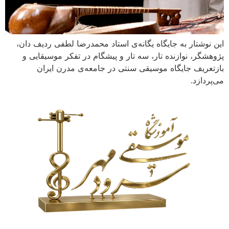
این نوشتار به جایگاه یگانه‌ی استاد محمدرضا لطفی ردیف دان،
پژوهشگر، نوازنده تار، سه تار و پیشگام در تفکر موسیقایی و
بازتعریف جایگاه موسیقی سنتی در جامعه‌ی مدرن ایران
می‌پردازد.