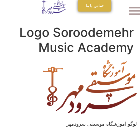
تماس با ما
Logo Soroodemehr
Music Academy
لوگو آموزشگاه موسیقی سرودمهر