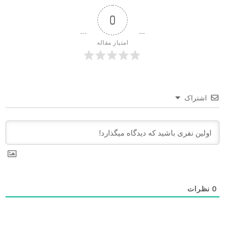
0
امتیاز مقاله
اشتراک
0
نظرات