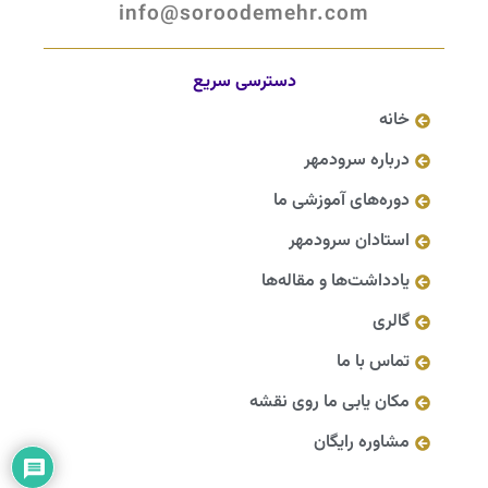
info@soroodemehr.com
دسترسی سریع
خانه
درباره سرودمهر
دوره‌های آموزشی ما
استادان سرودمهر
یادداشت‌ها و مقاله‌ها
گالری
تماس با ما
مکان یابی ما روی نقشه
مشاوره رایگان