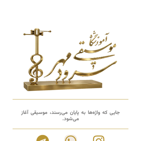
جایی که واژه‌ها به پایان می‌رسند، موسیقی آغاز
می‌شود.