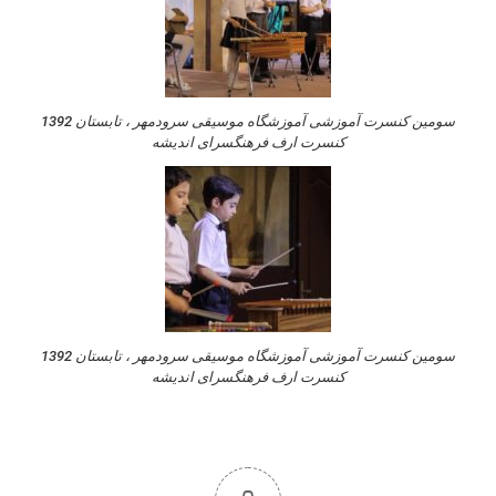
سومین کنسرت آموزشی آموزشگاه موسیقی سرودمهر ، تابستان 1392
کنسرت ارف فرهنگسرای اندیشه
سومین کنسرت آموزشی آموزشگاه موسیقی سرودمهر ، تابستان 1392
کنسرت ارف فرهنگسرای اندیشه