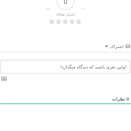
0
امتیاز مقاله
اشتراک
0
نظرات