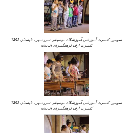
سومین کنسرت آموزشی آموزشگاه موسیقی سرودمهر ، تابستان 1392
کنسرت ارف فرهنگسرای اندیشه
سومین کنسرت آموزشی آموزشگاه موسیقی سرودمهر ، تابستان 1392
کنسرت ارف فرهنگسرای اندیشه