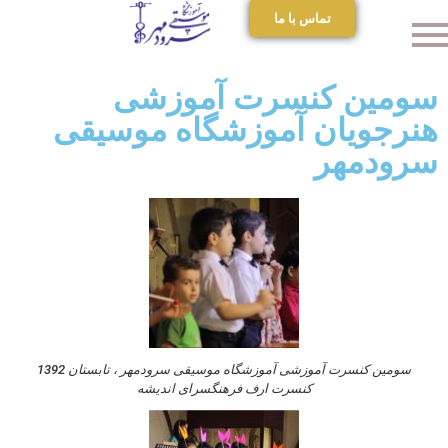
تماس با ما
سومین کنسرت آموزشی
هنرجویان آموزشگاه موسیقی
سرودمهر
سومین کنسرت آموزشی آموزشگاه موسیقی سرودمهر ، تابستان 1392
کنسرت ارف فرهنگسرای اندیشه