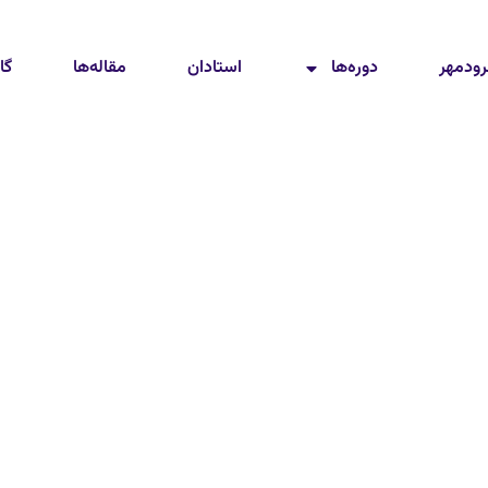
رودمهر
دوره‌ها
استادان
مقاله‌ها
گا