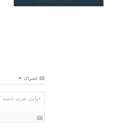
اشتراک