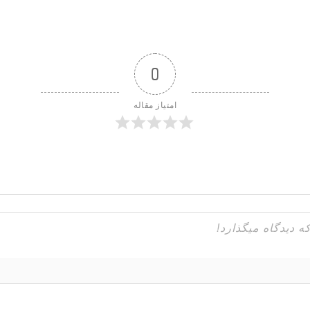
0
امتیاز مقاله