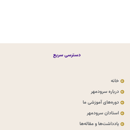
دسترسی سریع
خانه
درباره سرودمهر
دوره‌های آموزشی ما
استادان سرودمهر
یادداشت‌ها و مقاله‌ها