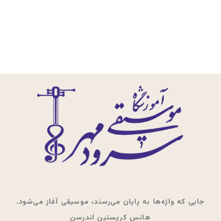
جایی که واژه‌ها به پایان می‌رسند، موسیقی آغاز می‌شود.
هانس کریستین اندرسن