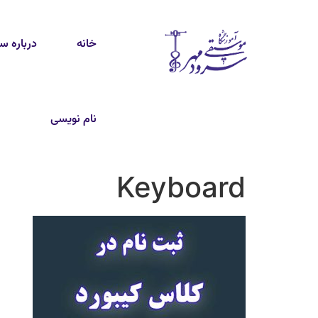
خانه
درباره س
نام نویسی
Keyboard