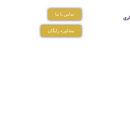
تماس با ما
لری
مشاوره رایگان