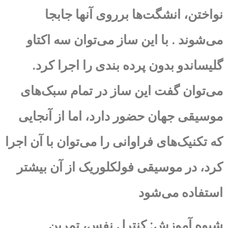
نواختن، انشگت‌ها برروی آنها جابجا
می‌شوند . با این ساز می‌توان سه اکتاو
گلیساندو بدون پرده بندی را اجرا کرد.
می‌توان گفت این ساز در تمام سبک‌های
موسیقی جهان حضور دارد، اما از آنجایی
که تکنیک‌های فراوانی را می‌توان با آن اجرا
کرد، در موسیقی فولکلوریک از آن بیشتر
استفاده می‌شود
شیوه آموزش: کنترل نفس، تمرین