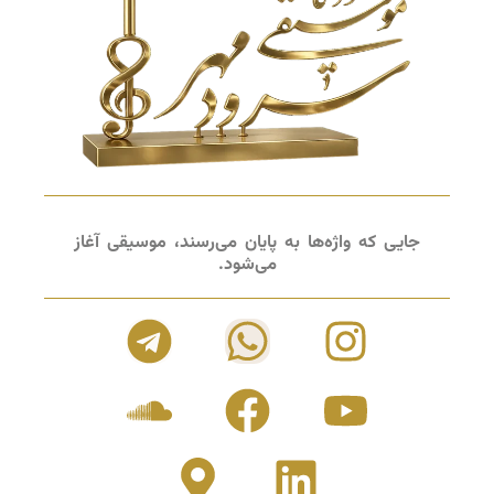
جایی که واژه‌ها به پایان می‌رسند، موسیقی آغاز
می‌شود.