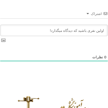
اشتراک
0
نظرات