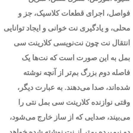
فواصل، اجرای قطعات کلاسیک، جز و
محلی، و یادگیری نت خوانی و ایجاد توانایی
انتقال نت چون نت‌نویسی کلارینت سی
بمل به این صورت است که نت‌ها یک
فاصله دوم بزرگ بم‌تر از آنچه نوشته
شده‌اند، صدا می‌دهند. به عبارت دیگر،
وقتی نوازنده کلارینت سی بمل نتی را
می‌بیند، صدایی که از ساز خارج می‌شود،
دو نیم‌پرده بم‌تر از نت نوشته شده خواهد