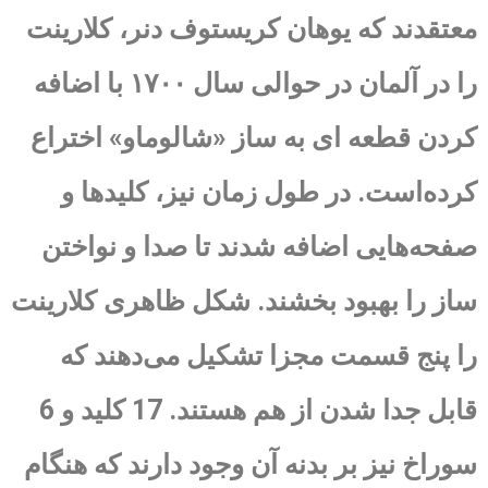
معتقدند که یوهان کریستوف دنر، کلارینت
را در آلمان در حوالی سال ۱۷۰۰ با اضافه
کردن قطعه ای به ساز «شالوماو» اختراع
کرده‌است. در طول زمان نیز، کلیدها و
صفحه‌هایی اضافه شدند تا صدا و نواختن
ساز را بهبود بخشند. شکل ظاهری کلارینت
را پنج قسمت مجزا تشکیل می‌دهند که
قابل جدا شدن از هم هستند. 17 کلید و 6
سوراخ نیز بر بدنه آن وجود دارند که هنگام