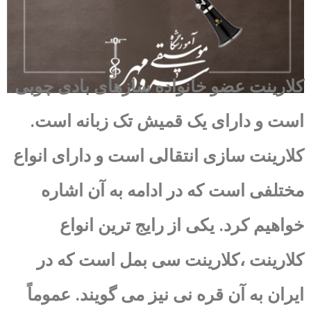
کلارینت عضو خانواده سازهای بادی چوبی
است و دارای یک قمیش تک زبانه است.
کلارینت سازی انتقالی است و دارای انواع
مختلفی است که در ادامه به آن اشاره
خواهیم کرد. یکی از رایج ترین انواع
کلارینت ،کلارینت سی بمل است که در
ایران به آن قره نی نیز می گویند. عموماً