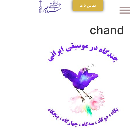
تماس با ما
chand