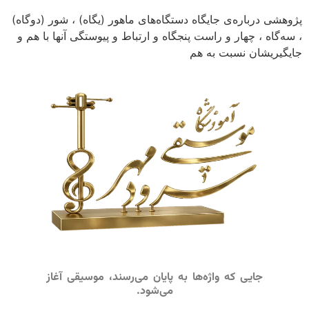
پژوهشی درباره‌ی جایگاه دستگاه‌های ماهور (یگاه) ، شور (دوگاه)
، سه‌گاه ، چهار و راست پنجگاه و ارتباط و پیوستگی آنها با هم و
جایگیریشان نسبت به هم
جایی که واژه‌ها به پایان می‌رسند، موسیقی آغاز
می‌شود.