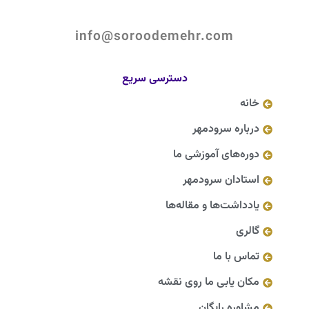
info@soroodemehr.com
دسترسی سریع
خانه
درباره سرودمهر
دوره‌های آموزشی ما
استادان سرودمهر
یادداشت‌ها و مقاله‌ها
گالری
تماس با ما
مکان یابی ما روی نقشه
مشاوره رایگان