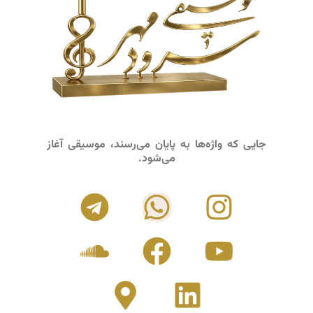
جایی که واژه‌ها به پایان می‌رسند، موسیقی آغاز
می‌شود.