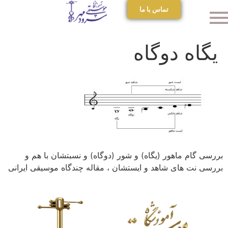
تماس با ما
یگاه دوگاه
بررسی گام ماهور (یگاه) و شور (دوگاه) و نسبتشان با هم و
بررسی نت های شاهد و ایستشان ، مقاله چندگاه موسیقی ایرانی