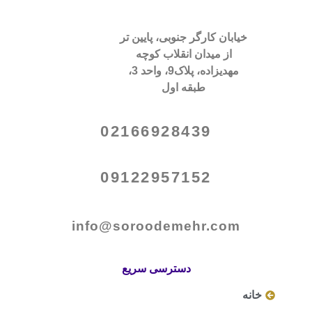
خیابان کارگر جنوبی، پایین تر
از میدان انقلاب کوچه
مهدیزاده، پلاک9، واحد 3،
طبقه اول
02166928439
09122957152
info@soroodemehr.com
دسترسی سریع
خانه