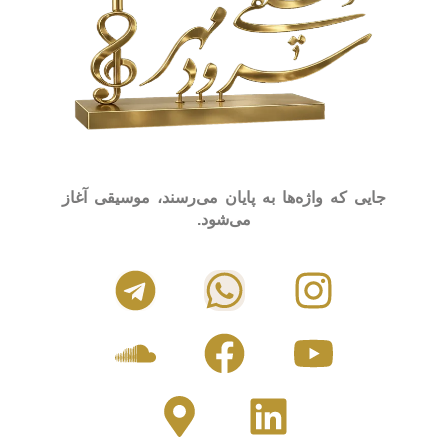
جایی که واژه‌ها به پایان می‌رسند، موسیقی آغاز
می‌شود.