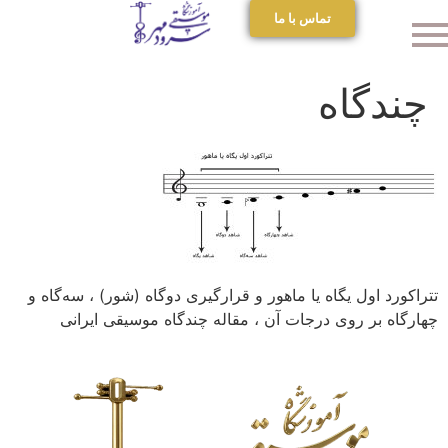
تماس با ما
چندگاه
تتراکورد اول یگاه یا ماهور و قرارگیری دوگاه (شور) ، سه‌گاه و
چهارگاه بر روی درجات آن ، مقاله چندگاه موسیقی ایرانی