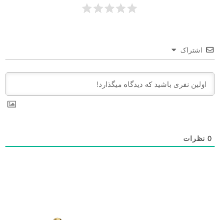
اشتراک
0
نظرات