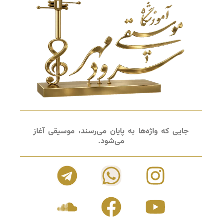
جایی که واژه‌ها به پایان می‌رسند، موسیقی آغاز
می‌شود.