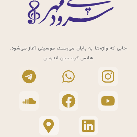
جایی که واژه‌ها به پایان می‌رسند، موسیقی آغاز می‌شود.
هانس کریستین اندرسن