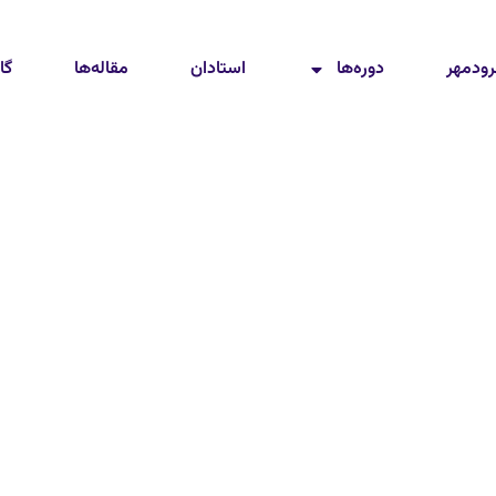
رودمهر
دوره‌ها
استادان
مقاله‌ها
گا