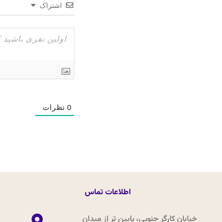
اشتراک
0
نظرات
اطلاعات تماس
خیابان کارگر جنوبی، پایین تر از میدان