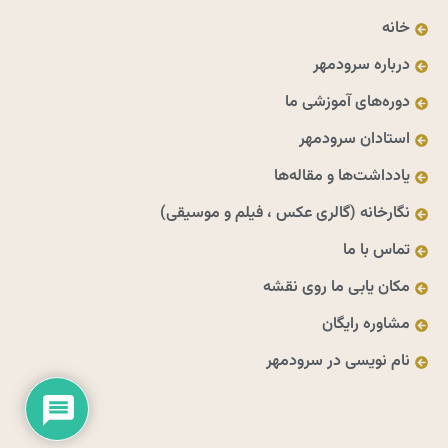
خانه
درباره سرودمهر
دوره‌های آموزشی ما
استادان سرودمهر
یادداشت‌ها و مقاله‌ها
نگارخانه (گالری عکس ، فیلم و موسیقی)
تماس با ما
مکان یابی ما روی نقشه
مشاوره رایگان
نام نویسی در سرودمهر