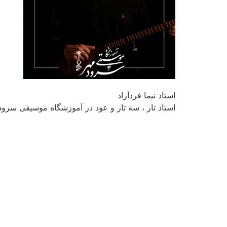
استاد نیما فردآزاد
استاد تار ، سه تار و عود در آموزشگاه موسیقی سرود