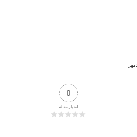
مهر
0
امتیاز مقاله