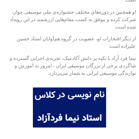
او همچنین در دوره‌های مختلف جشنواره‌ی ملی موسیقی جوان
شرکت کرده و موفق به کسب مقام‌هایی ارزشمند در این رویداد
شده است.
از دیگر افتخارات او، عضویت در گروه هم‌آوایان استاد حسین
علیزاده است.
نیما فرد آزاد با تکیه بر دانش آکادمیک، تجربه‌ی اجرایی گسترده و
شاگردی برخی از بزرگان موسیقی ایران ، امروز به آموزش و
نوازندگی موسیقی ایرانی به شمار می‌پردازد.