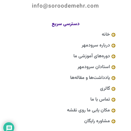
info@soroodemehr.com
دسترسی سریع
خانه
درباره سرودمهر
دوره‌های آموزشی ما
استادان سرودمهر
یادداشت‌ها و مقاله‌ها
گالری
تماس با ما
مکان یابی ما روی نقشه
مشاوره رایگان