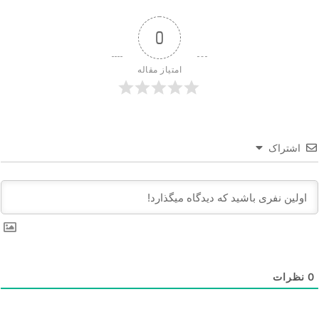
0
امتیاز مقاله
اشتراک
0
نظرات