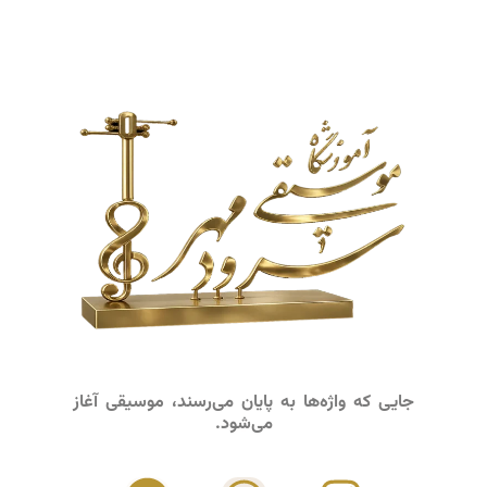
جایی که واژه‌ها به پایان می‌رسند، موسیقی آغاز
می‌شود.