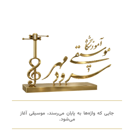
جایی که واژه‌ها به پایان می‌رسند، موسیقی آغاز
می‌شود.