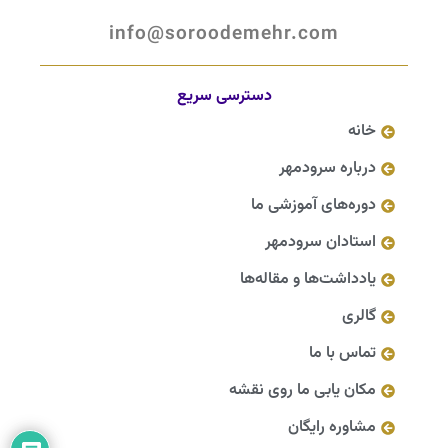
info@soroodemehr.com
دسترسی سریع
خانه
درباره سرودمهر
دوره‌های آموزشی ما
استادان سرودمهر
یادداشت‌ها و مقاله‌ها
گالری
تماس با ما
مکان یابی ما روی نقشه
مشاوره رایگان