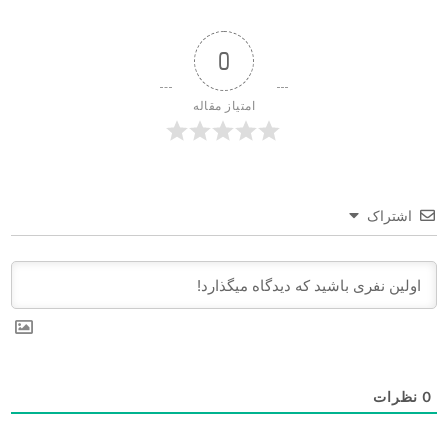
0
امتیاز مقاله
اشتراک
0
نظرات