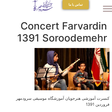
تماس با ما
Concert Farvardin
1391 Soroodemehr
کنسرت آموزشی هنرجویان آموزشگاه موسیقی سرودمهر
فروردین 1391