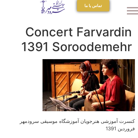
تماس با ما
Concert Farvardin
1391 Soroodemehr
کنسرت آموزشی هنرجویان آموزشگاه موسیقی سرودمهر
فروردین 1391