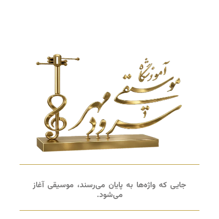
جایی که واژه‌ها به پایان می‌رسند، موسیقی آغاز
می‌شود.