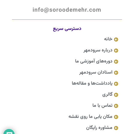
info@soroodemehr.com
دسترسی سریع
خانه
درباره سرودمهر
دوره‌های آموزشی ما
استادان سرودمهر
یادداشت‌ها و مقاله‌ها
گالری
تماس با ما
مکان یابی ما روی نقشه
مشاوره رایگان