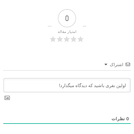
0
امتیاز مقاله
اشتراک
0
نظرات