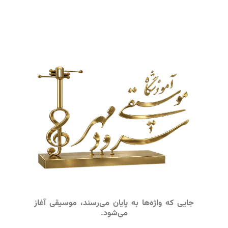
جایی که واژه‌ها به پایان می‌رسند، موسیقی آغاز
می‌شود.