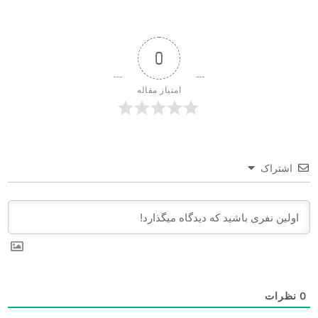
0
امتیاز مقاله
اشتراک
0
نظرات