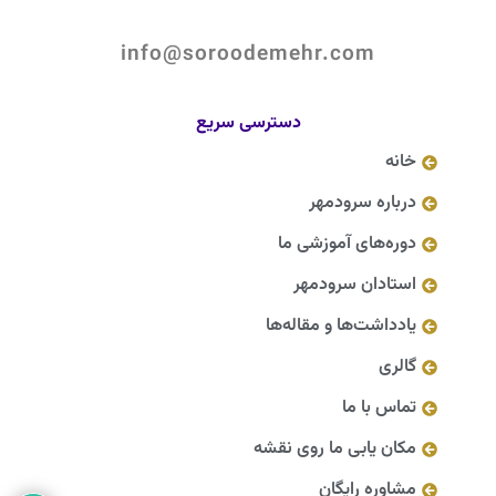
info@soroodemehr.com
دسترسی سریع
خانه
درباره سرودمهر
دوره‌های آموزشی ما
استادان سرودمهر
یادداشت‌ها و مقاله‌ها
گالری
تماس با ما
مکان یابی ما روی نقشه
مشاوره رایگان