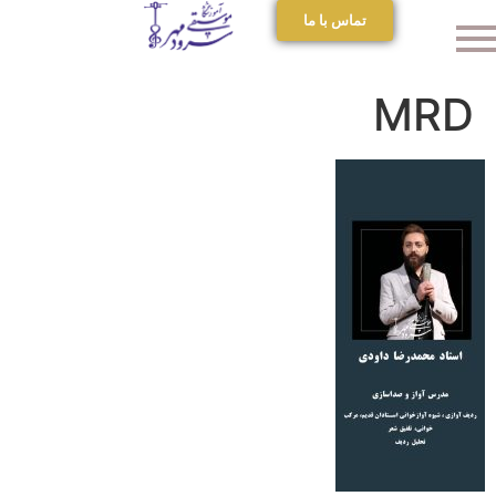
تماس با ما
MRD