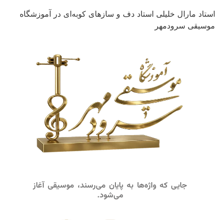
استاد مارال خلیلی استاد دف و سازهای کوبه‌ای در آموزشگاه
موسیقی سرودمهر
جایی که واژه‌ها به پایان می‌رسند، موسیقی آغاز
می‌شود.