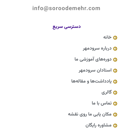
info@soroodemehr.com
دسترسی سریع
خانه
درباره سرودمهر
دوره‌های آموزشی ما
استادان سرودمهر
یادداشت‌ها و مقاله‌ها
گالری
تماس با ما
مکان یابی ما روی نقشه
مشاوره رایگان