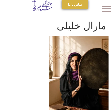
تماس با ما
مارال خلیلی