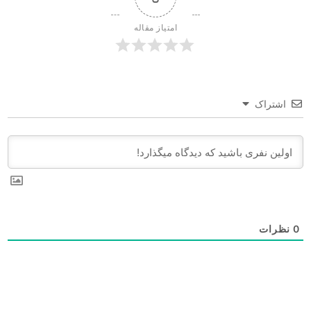
امتیاز مقاله
اشتراک
0
نظرات