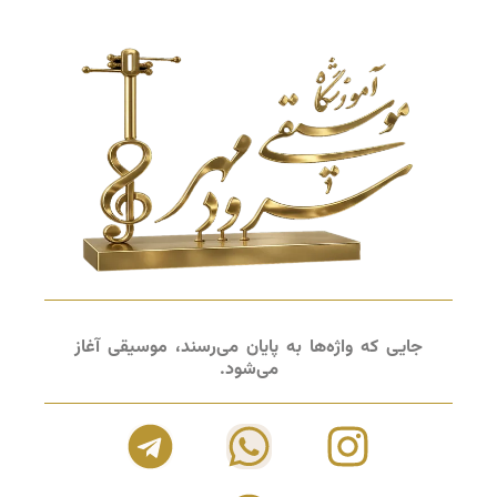
جایی که واژه‌ها به پایان می‌رسند، موسیقی آغاز
می‌شود.