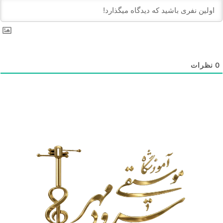
0
نظرات