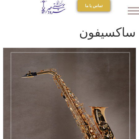
تماس با ما
ساکسیفون