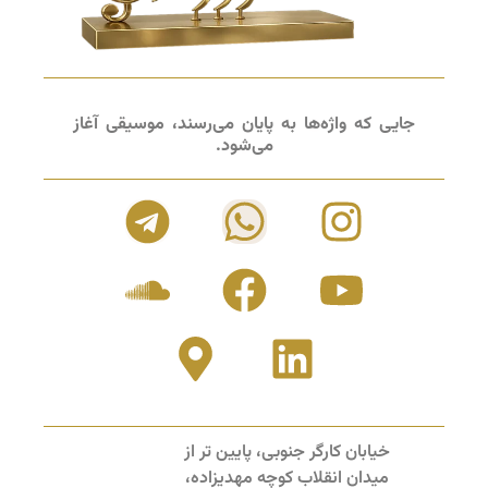
جایی که واژه‌ها به پایان می‌رسند، موسیقی آغاز
می‌شود.
خیابان کارگر جنوبی، پایین تر از
میدان انقلاب کوچه مهدیزاده،