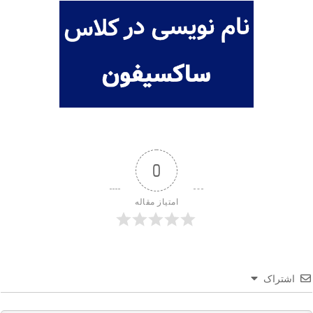
0
امتیاز مقاله
اشتراک