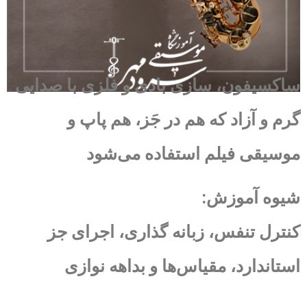
ساکسیفون، سازی بادی و فلزی با صدایی
گرم و آزاد که هم در جَز، هم پاپ و
موسیقی فیلم استفاده می‌شود
شیوه آموزش:
کنترل تنفس، زبانه‌ گذاری، اجرای جز
استاندارد، مقیاس‌ها و بداهه‌ نوازی