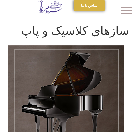
تماس با ما
سازهای کلاسیک و پاپ