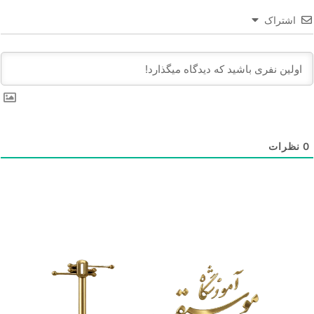
اشتراک
0
نظرات