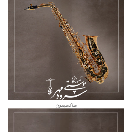
ساکسیفون