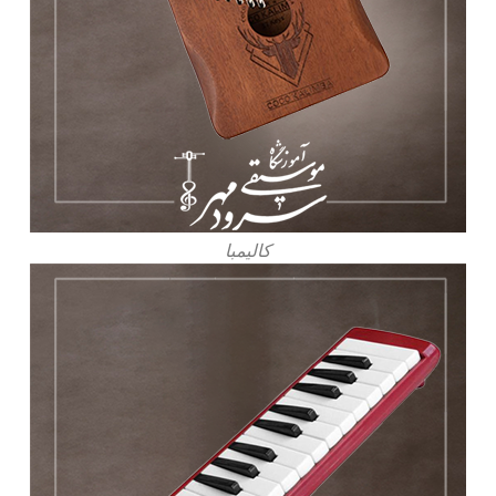
کالیمبا