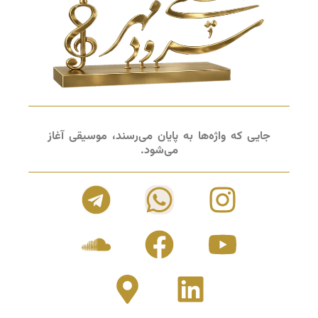
جایی که واژه‌ها به پایان می‌رسند، موسیقی آغاز
می‌شود.