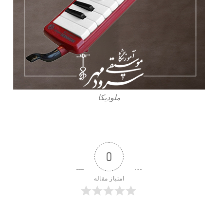
ملودیکا
0
امتیاز مقاله