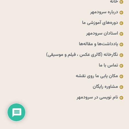
خانه
درباره سرودمهر
دوره‌های آموزشی ما
استادان سرودمهر
یادداشت‌ها و مقاله‌ها
نگارخانه (گالری عکس ، فیلم و موسیقی)
تماس با ما
مکان یابی ما روی نقشه
مشاوره رایگان
نام نویسی در سرودمهر