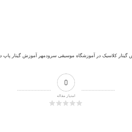
 گیتار کلاسیک در آموزشگاه موسیقی سرودمهر آموزش گیتار پاپ 
0
امتیاز مقاله