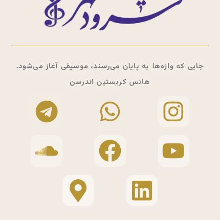
جایی که واژه‌ها به پایان می‌رسند، موسیقی آغاز می‌شود.
هانس کریستین اندرسن