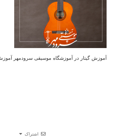
آموزش گیتار در آموزشگاه موسیقی سرودمهر آموزش
اشتراک