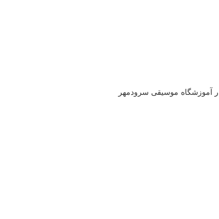
در آموزشگاه موسیقی سرودمهر