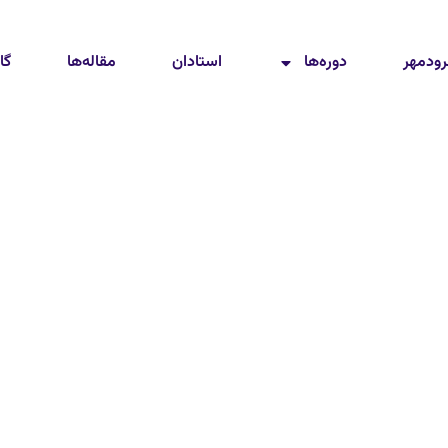
رودمهر
دوره‌ها
استادان
مقاله‌ها
گا