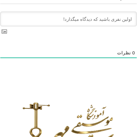
0
نظرات