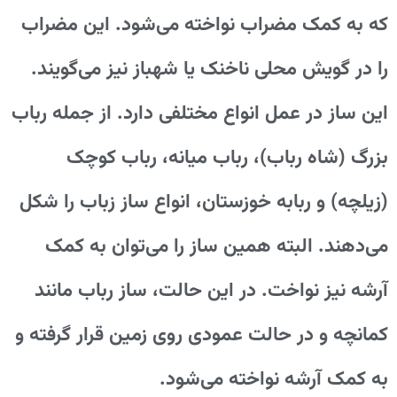
که به کمک مضراب نواخته می‌شود. این مضراب
را در گویش محلی ناخنک یا شهباز نیز می‌گویند.
این ساز در عمل انواع مختلفی دارد. از جمله رباب
بزرگ (شاه رباب)، رباب میانه، رباب کوچک
(زیلچه) و ربابه خوزستان، انواع ساز زباب را شکل
می‌دهند. البته همین ساز را می‌توان به کمک
آرشه نیز نواخت. در این حالت، ساز رباب مانند
کمانچه و در حالت عمودی روی زمین قرار گرفته و
به کمک آرشه نواخته می‌شود.