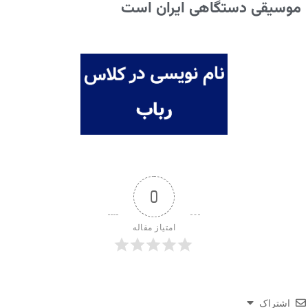
موسیقی دستگاهی ایران است
0
امتیاز مقاله
اشتراک