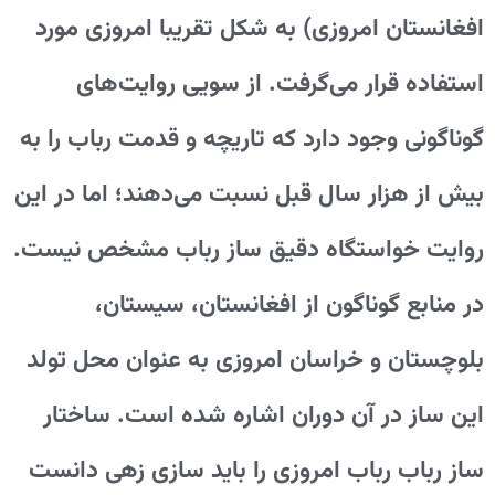
افغانستان امروزی) به شکل تقریبا امروزی مورد
استفاده قرار می‌گرفت. از سویی روایت‌های
گوناگونی وجود دارد که تاریچه و قدمت رباب را به
بیش از هزار سال قبل نسبت می‌دهند؛ اما در این
روایت خواستگاه دقیق ساز رباب مشخص نیست.
در منابع گوناگون از افغانستان، سیستان،
بلوچستان و خراسان امروزی به عنوان محل تولد
این ساز در آن دوران اشاره شده است. ساختار
ساز رباب رباب امروزی را باید سازی زهی دانست