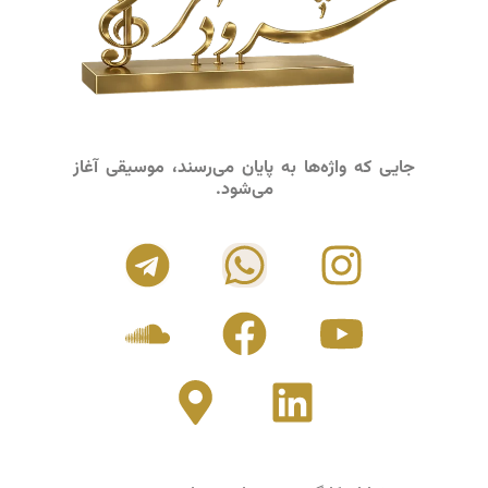
جایی که واژه‌ها به پایان می‌رسند، موسیقی آغاز
می‌شود.