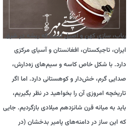
رباب، سازی کهن و اصیل است که ریشه در شرق
ایران، تاجیکستان، افغانستان و آسیای مرکزی
دارد. با شکل خاص کاسه و سیم‌های زه‌دارش،
صدایی گرم، خش‌دار و کوهستانی دارد. اما اگر
تاریخچه امروزی آن را بخواهید در نظر بگیریم،
باید به میانه قرن شانزدهم میلادی بازگردیم. جایی
که این ساز در دامنه‌های پامیر بدخشان (در