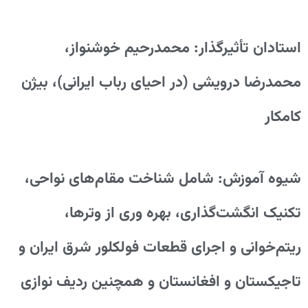
استادان تأثیرگذار: محمدرحیم خوشنواز،
محمدرضا درویشی (در احیای رباب ایرانی)، بیژن
کامکار
شیوه آموزش: شامل شناخت مقام‌های نواحی،
تکنیک انگشت‌گذاری، بهره وری از وترها،
ریتم‌خوانی و اجرای قطعات فولکلور شرق ایران و
تاجیکستان و افغانستان و همچنین ردیف نوازی