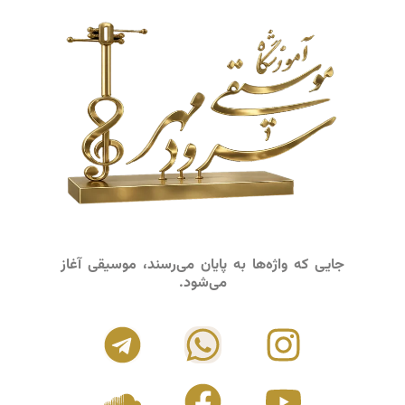
جایی که واژه‌ها به پایان می‌رسند، موسیقی آغاز
می‌شود.