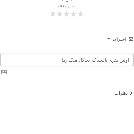
امتیاز مقاله
اشتراک
0
نظرات