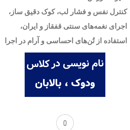
کنترل نفس و فشار لب، کوک دقیق ساز،
اجرای نغمه‌های سنتی قفقاز و ایران،
استفاده از تُن‌های احساسی و آرام در اجرا
0