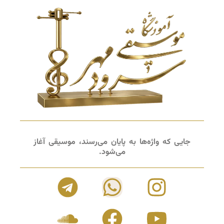
جایی که واژه‌ها به پایان می‌رسند، موسیقی آغاز
می‌شود.