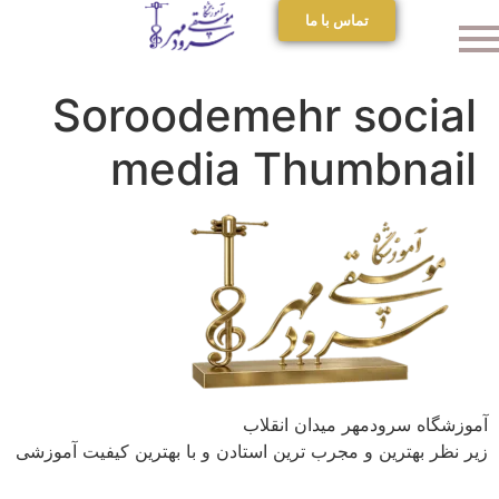
تماس با ما
Soroodemehr social
media Thumbnail
آموزشگاه سرودمهر میدان انقلاب
زیر نظر بهترین و مجرب ترین استادن و با بهترین کیفیت آموزشی