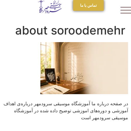
تماس با ما
about soroodemehr
در صفحه درباره ما آموزشگاه موسیقی سرودمهر درباره‌ی اهداف
آموزشی و دوره‌های اموزشی توضیح داده شده در آموزشگاه
موسیقی سرودمهر است