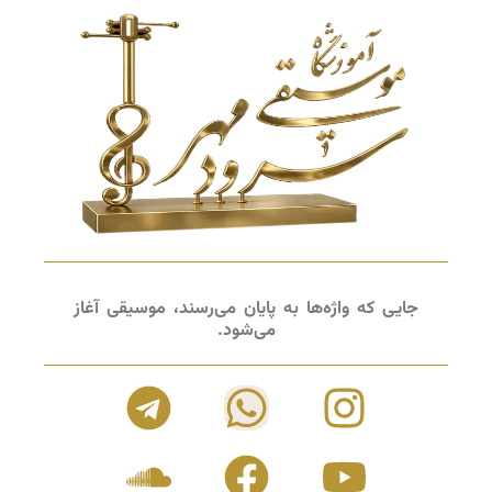
جایی که واژه‌ها به پایان می‌رسند، موسیقی آغاز
می‌شود.