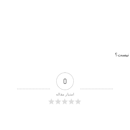
ی نیست؟
0
امتیاز مقاله