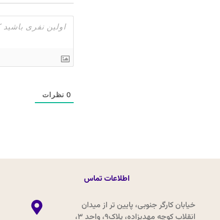
0
نظرات
اطلاعات تماس
خیابان کارگر جنوبی، پایین تر از میدان
انقلاب کوچه مهدیزاده، پلاک9، واحد 3،