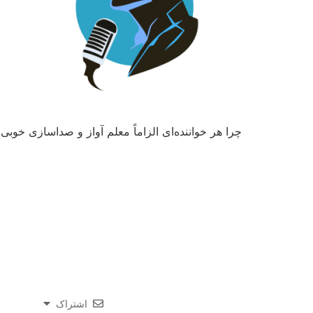
چرا هر خواننده‌ای الزاماً معلم آواز و صداسازی خوب
اشتراک