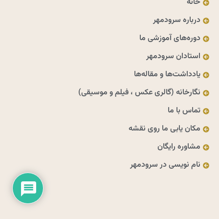
خانه
درباره سرودمهر
دوره‌های آموزشی ما
استادان سرودمهر
یادداشت‌ها و مقاله‌ها
نگارخانه (گالری عکس ، فیلم و موسیقی)
تماس با ما
مکان یابی ما روی نقشه
مشاوره رایگان
نام نویسی در سرودمهر