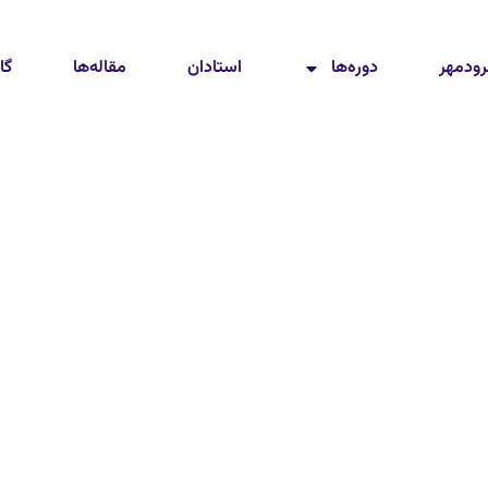
رودمهر
دوره‌ها
استادان
مقاله‌ها
گا