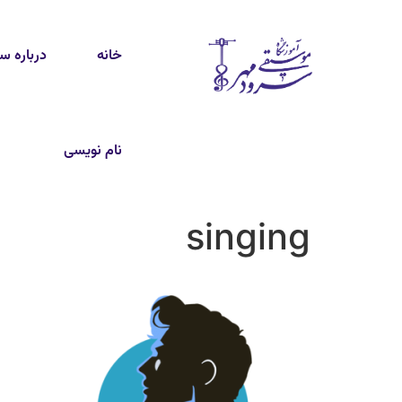
خانه
درباره س
نام نویسی
singing