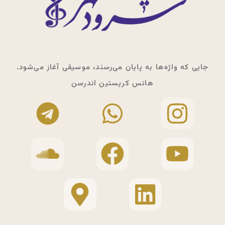
جایی که واژه‌ها به پایان می‌رسند، موسیقی آغاز می‌شود.
هانس کریستین اندرسن