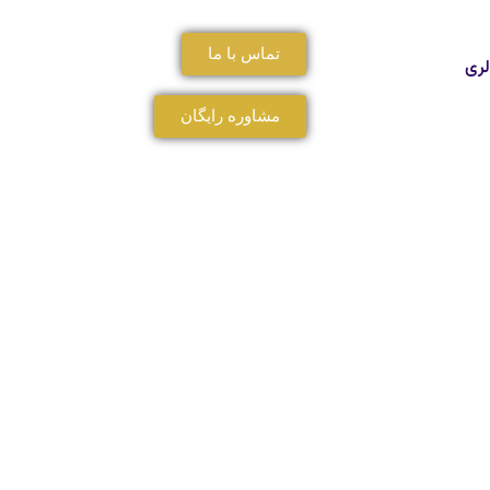
تماس با ما
لری
مشاوره رایگان